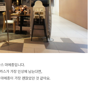
까스 마메종입니다.
카스가 가장 인상에 남는다면,
 마메종이 가장 괜찮았던 것 같아요.