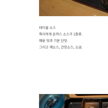
테이블 소스
특이하게 돈까스 소스가 2종류.
매운 맛과 기본 단맛.
그리고 깨소스,
간장소스, 소금.