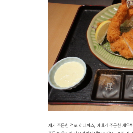
제가 주문한 점포 히레까스, 아내가 주문한 새우