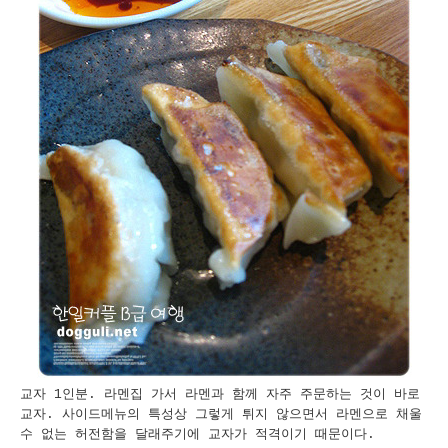
교자 1인분. 라멘집 가서 라멘과 함께 자주 주문하는 것이 바로
교자. 사이드메뉴의 특성상 그렇게 튀지 않으면서 라멘으로 채울
수 없는 허전함을 달래주기에 교자가 적격이기 때문이다.