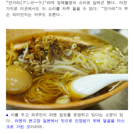
"안가라(アンガーラ)"라며 정체불명의 소리로 답하곤 했다. 마찬
가지로 이곳에서도 이 소리를 자주 들을 수 있다. "안가라"가 무
슨 의미인지는 아무도 모른다.
▲
이를 두고
외국인이 라멘 점포를 운영하고 있다는 소문이 있
다.
라멘의 본고장 일본에서 맛으로 인정받기 위해 얼굴을 마스
크로 가린 것
이라며.