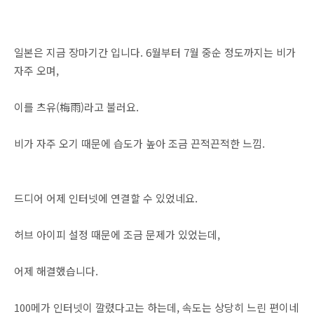
일본은 지금 장마기간 입니다. 6월부터 7월 중순 정도까지는 비가
자주 오며,
이를 츠유(梅雨)라고 불러요.
비가 자주 오기 때문에 습도가 높아 조금 끈적끈적한 느낌.
드디어 어제 인터넷에 연결할 수 있었네요.
허브 아이피 설정 때문에 조금 문제가 있었는데,
어제 해결했습니다.
100메가 인터넷이 깔렸다고는 하는데, 속도는 상당히 느린 편이네