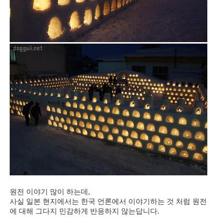
원전 이야기 많이 하는데,
사실 일본 현지에서는 한국 언론에서 이야기하는 것 처럼 원전
에 대해 그다지 민감하게 반응하지 않는답니다.