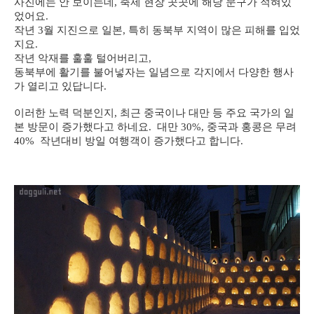
사진에는 안 보이는데, 축제 현장 곳곳에 해당 문구가 적혀있
었어요.
작년 3월 지진으로 일본, 특히 동북부 지역이 많은 피해를 입었
지요.
작년 악재를 훌훌 털어버리고,
동북부에 활기를 불어넣자는 일념으로 각지에서 다양한 행사
가 열리고 있답니다.
이러한 노력 덕분인지, 최근 중국이나 대만 등 주요 국가의 일
본 방문이 증가했다고 하네요.
대만 30%, 중국과 홍콩은 무려
40% 작년대비 방일 여행객이 증가했다고 합니다.