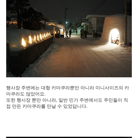
행사장 주변에는 대형 카마쿠라뿐만 아니라 미니사이즈의 카
마쿠라도 많았어요.
또한 행사장 뿐만 아니라, 일반 민가 주변에서도 주민들이 직
접 만든 카마쿠라를 만날 수 있었답니다.