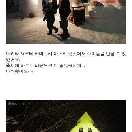
아키타 요코테 카마쿠라 마츠리 곳곳에서 아이들을 만날 수 있
었어요.
축제에 하루 데려왔으면 더 좋았을텐데...
아쉬웠어요~~~