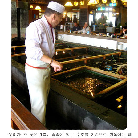
우리가 간 곳은 1층. 중앙에 있는 수조를 기준으로 한쪽에는 테