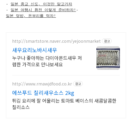
-
일본 종교 신도, 이것만 알고가자
-
일본 여행시 환전 이렇게 준비하자!
-
일본 덮밥, 돈부리를 먹자!
http://smartstore.naver.com/yejoonmarket
광고
새우요리노바시새우
누구나 좋아하는 다이아몬드새우 저
렴한 가격으로 만나보세요
http://www.rmawjdfood.co.kr
광고
에쓰푸드 칠리새우소스 2kg
튀김 요리에 잘 어울리는 토마토 베이스의 새콤달콤한
칠리소스