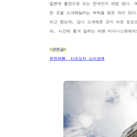
일본에 출장으로 오는 한국인이 제법 많다. 
한 곳을 소개해달라는 부탁을 받은 적이 있다
라고 했는데, 당시 소개해준 곳이 바로 토요
라, 시간에 쫓겨 일하는 바쁜 비지니스맨에게
<관련글>
온천여행, 시즈오카 스이코엔