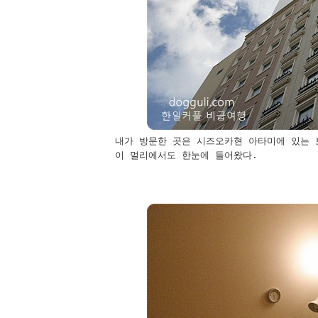
내가 방문한 곳은 시즈오카현 아타미에 있는
이 멀리에서도 한눈에 들어왔다.