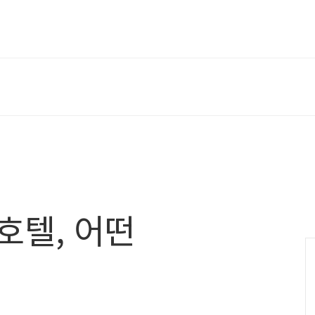
호텔, 어떤