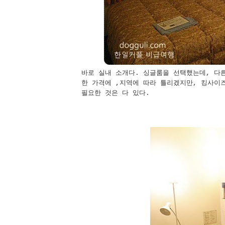
바로 실내 소개다. 싱글룸을 선택했는데, 다
한 가격에 ,지역에 따라 틀리겠지만, 킹사이즈
필요한 것은 다 있다.