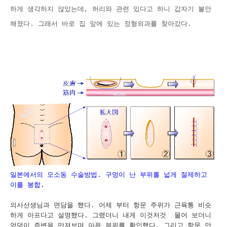
하게 생각하지 않았는데, 허리와 관련 있다고 하니 갑자기 불안
해졌다. 그래서 바로 집 앞에 있는 정형외과를 찾아갔다.
일본에서의 모소동 수술방법. 구멍이 난 부위를 넓게 절제하고
이를 봉합.
의사선생님과 면담을 했다. 어제 부터 항문 주위가 근육통 비슷
하게 아프다고 설명했다. 그랬더니 내게 이것저것 물어 보더니
엉덩이 주변을 만져보며 아픈 부위를 확인했다. 그리고 항문 안