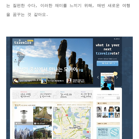
는 질펀한 수다, 이러한 재미를 느끼기 위해, 매번 새로운 여행
을 꿈꾸는 것 같아요.