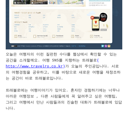
오늘은 여행자의 이런 질펀한 수다를 웹상에서 확인할 수 있는
공간을 소개할께요. 여행 SNS를 지향하는 트래블로
(
http://www.travelro.co.kr
)
가 오늘의 주인공입니다. 서로
의 여행경험을 공유하고, 이를 바탕으로 새로운 여행을 재창조하
는 공간이 바로 트래블로입니다.
트래블로에는 여행이야기가 있어요. 혼자만 경험하기에는 너무나
아까운 여행정보 , 다른 사람들에게 꼭 알려주고 싶은 여행팁,
그리고 여행에서 만난 사람들과의 진솔한 대화가 트래블로에 있답
니다.