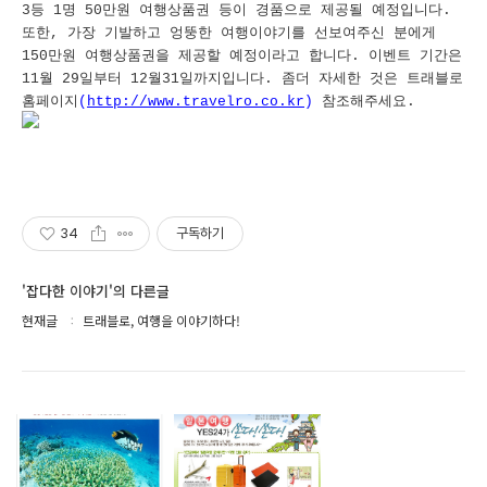
3등 1명 50만원 여행상품권 등이 경품으로 제공될 예정입니다.
또한, 가장 기발하고 엉뚱한 여행이야기를 선보여주신 분에게
150만원 여행상품권을 제공할 예정이라고 합니다. 이벤트 기간은
11월 29일부터 12월31일까지입니다. 좀더 자세한 것은 트래블로
홈페이지
(
http://www.travelro.co.kr
)
참조해주세요.
34
구독하기
'잡다한 이야기'의 다른글
현재글
트래블로, 여행을 이야기하다!