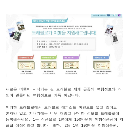
새로운 여행이 시작되는 길 트래블로,세계 곳곳의 여행정보와 개
인이 만들어낸 여행정보로 가득 하답니다.
이러한 트래블로에서 트래블로 에피소드 이벤트를 열고 있어요.
혼자만 알고 지내기에는 너무 재밌고 유익한 정보를 트래블로에
등록해주세요. 1등 상품으로 1명에게 150만원의 여행상품권이 지
급될 예정이라고 합니다. 또한, 2등 1명 100만원 여행상품권,