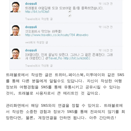
트래블로에서 작성한 글은 트위터,페이스북,미투데이와 같은 SNS
를 통해 다른 분들에게 알릴수도 있답니다. 자신이 작성한 여행
정보와 여행경험을 SNS를 통해 유통시키고 공유시킬 수 있다는
것이, 트래블로 사용자로서 큰 메리트인 것 같아요.
관리화면에서 해당 SNS와의 연결을 정할 수 있어요. 트래블로에
서 작성한 소중한 경험과 정보가 SNS를 통해 전파되지 않기를 희
망한다면, 물론, 계정연결을 안하면 됩니다. 아주 간단하죠!