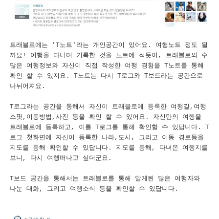
트래블로에는 'T노트'라는 개인공간이 있어요. 여행노트 정도 될
까요! 여행을 다니며 기록한 것을 노트에 적듯이, 트래블로의 수
많은 여행정보와 자신이 직접 작성한 여행 경험을 T노트를 통해
확인 할 수 있지요. T노트는 다시 T로그와 T보드라는 공간으로
나뉘어져요.
T로그라는 공간을 통해서 자신이 트래블로에 등록한 여행길,여행
스팟,이동방법,사진 등을 확인 할 수 있어요. 자신만의 여행을
트래블로에 등록하고, 이를 T로그를 통해 확인할 수 있답니다. T
로그 첫화면에 자신이 등록한 나라,도시, 그리고 이동 경로등을
지도를 통해 확인할 수 있답니다. 지도를 통해, 다녀온 여행지를
보니, 다시 여행떠나고 싶더군요.
T보드 공간을 통해서는 트래블로를 통해 알게된 많은 여행자와
나눈 대화, 그리고 여행소식 등을 확인할 수 있답니다.