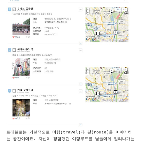
트래블로는 기본적으로 여행(travel)과 길(route)을 이야기하
는 공간이에요. 자신이 경험했던 여행루트를 남들에게 알려나가는