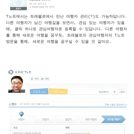
T노트에서는 트래블로에서 만난 여행자 관리(?)도 가능하답니다.
다른 여행자가 남긴 여행길을 보면서, 관심 있는 여행자가 있을
때, 클릭 하나로 관심여행자로 등록할 수 있답니다. 다른 여행자
를 통해 새로운 여행을 꿈꾸듯, 트래블로의 관심여행자의 T노트
방문을 통해, 새로운 여행을 꿈꾸실 수 있을 것 같아요.