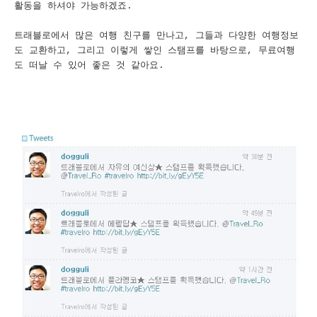
활동을 하셔야 가능하겠죠.
트래블로에서 많은 여행 친구를 만나고, 그들과 다양한 여행정보
도 교환하고, 그리고 이렇게 쌓인 스탬프를 바탕으로, 무료여행
도 떠날 수 있어 좋은 것 같아요.