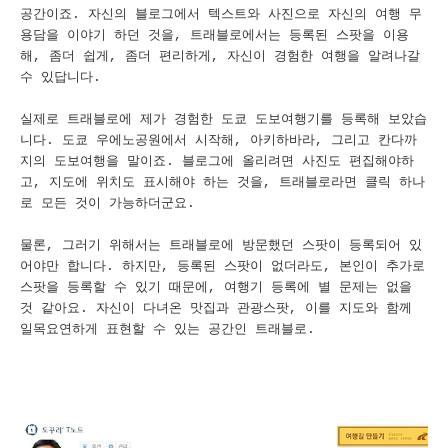
공간이죠. 자신의 블로그에서 텍스트와 사진으로 자신의 여행 무
용담을 이야기 하던 것을, 트래블로에서는 등록된 스팟을 이용
해, 좀더 쉽게, 좀더 편리하게, 자신이 경험한 여행을 알려나갈
수 있답니다.
실제로 트래블로에 제가 경험한 도쿄 도보여행기를 등록해 보았습
니다. 도쿄 우에노공원에서 시작해, 아키하바라, 그리고 칸다까
지의 도보여행을 말이죠. 블로그에 올리려면 사진도 편집해야하
고, 지도에 위치도 표시해야 하는 것을, 트래블로라면 클릭 하나
로 모든 것이 가능하더군요.
물론, 그러기 위해서는 트래블로에 방문했던 스팟이 등록되어 있
어야만 합니다. 하지만, 등록된 스팟이 없더라도, 본인이 추가로
스팟을 등록할 수 있기 때문에, 여행기 등록에 별 문제는 없을
것 같아요. 자신이 다녀온 맛집과 관광스팟, 이를 지도와 함께
일목요연하게 표현할 수 있는 공간인 트래블로.