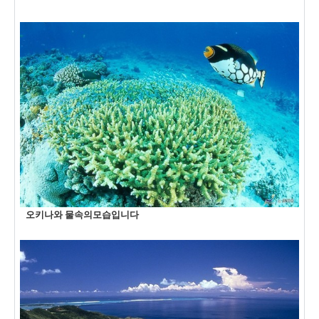
오키나와 물속의모습입니다