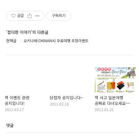
공감
구독하기
'잡다한 이야기'의 다른글
현재글
오키나와(OKINAWA) 무료여행 초청이벤트
책 이벤트 관련
당첨자 공지입니다~
책 사고 일본여행
공지입니다!
공짜로 다녀오세요~~
2011.02.16
2011.03.17
2011.01.21
댓글