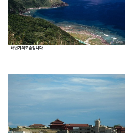
해변가의모습입니다