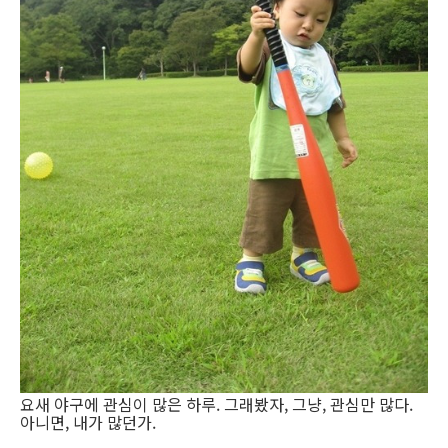
요새 야구에 관심이 많은 하루. 그래봤자, 그냥, 관심만 많다.
아니면, 내가 많던가.