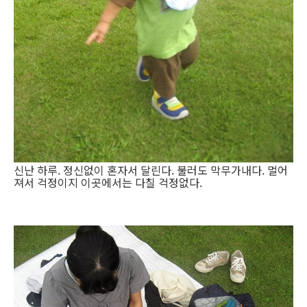
신난 하루. 정신없이 혼자서 달린다. 불러도 막무가내다. 멀어
져서 걱정이지 이곳에서는 다칠 걱정없다.