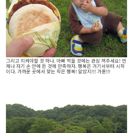
그리고 지켜야할 것 하나. 아빠 먹을 것에는 관심 꺼주세요! 언
제나 자기 손 안에 든 것에 만족하자. 행복은 거기서부터 시작
이다. 가까운 곳에서 찾는 작은 행복! 알았지!!! 가훈!!!