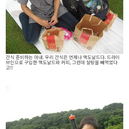
간식 준비하는 아내. 우리 간식은 언제나 맥도날드다. 드라이
브인으로 구입한 맥도날드와 커피, 그런데 설탕을 빼먹었다
고!!