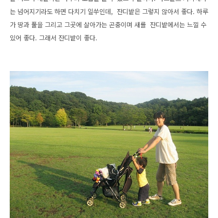
는 넘어지기라도 하면 다치기 일쑤인데, 잔디밭은 그렇지 않아서 좋다. 하루
가 땅과 풀을 그리고 그곳에 살아가는 곤충이며 새를 잔디밭에서는 느낄 수
있어 좋다. 그래서 잔디밭이 좋다.