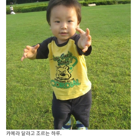
카메라 달라고 조르는 하루.