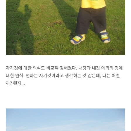
자기것에 대한 의식도 비교적 강해졌다. 내것과 내것 이외의 것에
대한 인식. 엄마는 자기것이라고 생각하는 것 같은데, 나는 어떨
까? 왠지...