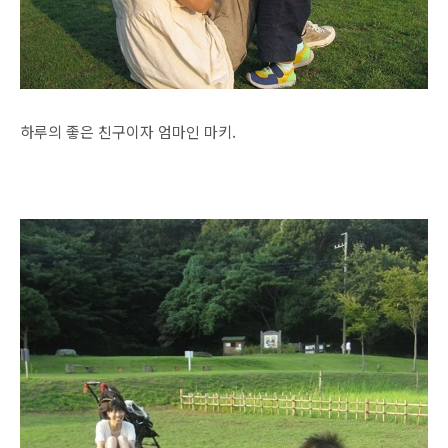
하루의 좋은 친구이자 엄마인 마키.