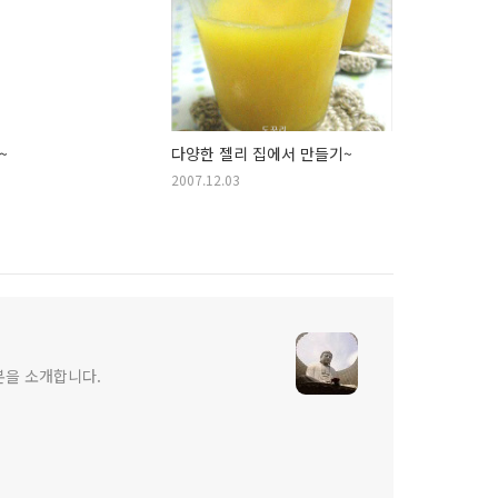
~
다양한 젤리 집에서 만들기~
2007.12.03
일본을 소개합니다.