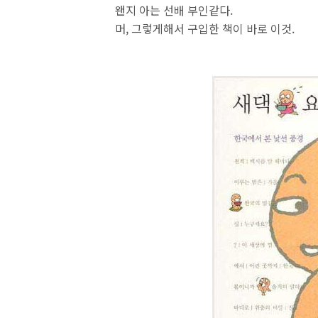
왠지 아는 선배 부인같다.
머, 그렇게해서 구입한 책이 바로 이것.