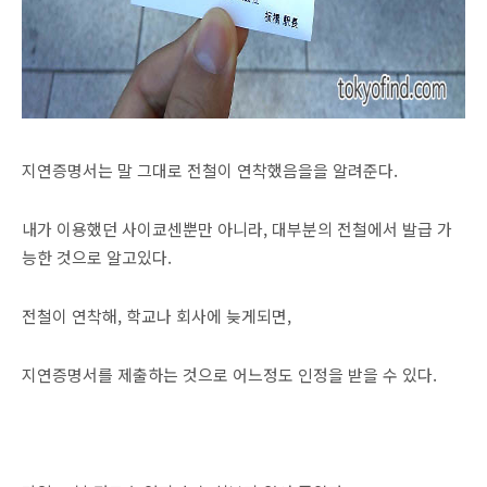
지연증명서는 말 그대로 전철이 연착했음을을 알려준다.
내가 이용했던 사이쿄센뿐만 아니라, 대부분의 전철에서 발급 가
능한 것으로 알고있다.
전철이 연착해, 학교나 회사에 늦게되면,
지연증명서를 제출하는 것으로 어느정도 인정을 받을 수 있다.