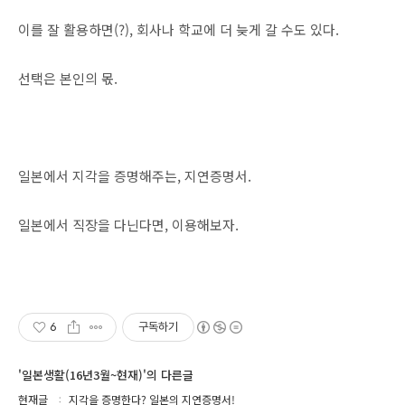
이를 잘 활용하면(?), 회사나 학교에 더 늦게 갈 수도 있다.
선택은 본인의 몫.
일본에서 지각을 증명해주는, 지연증명서.
일본에서 직장을 다닌다면, 이용해보자.
6
구독하기
'일본생활(16년3월~현재)'의 다른글
현재글
지각을 증명한다? 일본의 지연증명서!