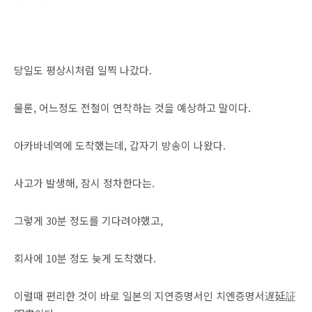
당일도 평상시처럼 일찍 나갔다.
물론, 어느정도 전철이 연착하는 것을 예상하고 말이다.
아카바네역에 도착했는데, 갑자기 방송이 나왔다.
사고가 발생해, 잠시 정차한다는.
그렇게 30분 정도를 기다려야했고,
회사에 10분 정도 늦게 도착했다.
이럴때 편리한 것이 바로 일본의 지연증명서인 치엔증명서遅延証