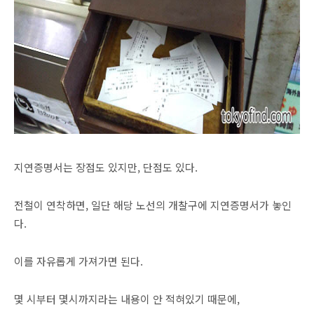
지연증명서는 장점도 있지만, 단점도 있다.
전철이 연착하면, 일단 해당 노선의 개찰구에 지연증명서가 놓인
다.
이를 자유롭게 가져가면 된다.
몇 시부터 몇시까지라는 내용이 안 적혀있기 때문에,