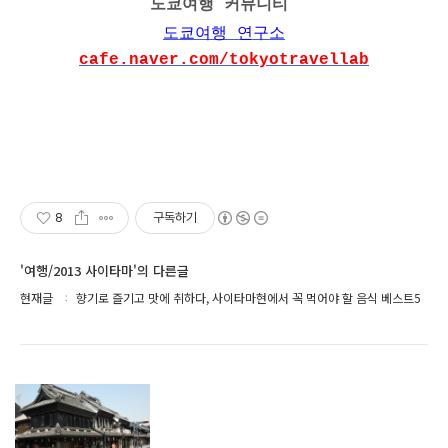
도쿄여행 커뮤니티
도쿄여행 연구소
cafe.naver.com/tokyotravellab
8
구독하기
'여행/2013 사이타마'의 다른글
현재글
향기로 즐기고 맛에 취하다, 사이타마현에서 꼭 먹어야 할 음식 베스트5