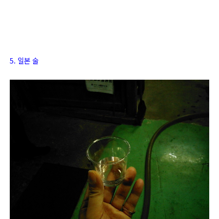
5. 일본 술