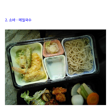
2. 소바 - 메밀국수